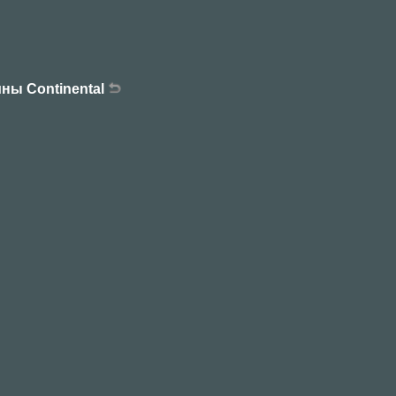
ны Continental