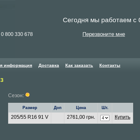
Сегодня мы работаем с 0
Перезвоните мне
0 800 330 678
ая информация
Доставка
Как заказать
Контакты
 3
Сезон:
Размер
Доп
Цена
Шт.
205/55 R16 91 V
2761,00 грн.
Купить